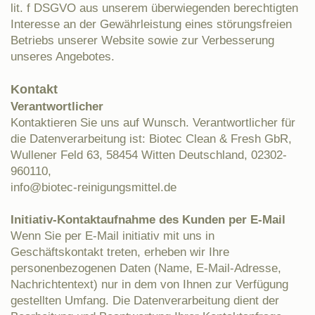
lit. f DSGVO aus unserem überwiegenden berechtigten
Interesse an der Gewährleistung eines störungsfreien
Betriebs unserer Website sowie zur Verbesserung
unseres Angebotes.
Kontakt
Verantwortlicher
Kontaktieren Sie uns auf Wunsch. Verantwortlicher für
die Datenverarbeitung ist: Biotec Clean & Fresh GbR,
Wullener Feld 63, 58454 Witten Deutschland, 02302-
960110,
info@biotec-reinigungsmittel.de
Initiativ-Kontaktaufnahme des Kunden per E-Mail
Wenn Sie per E-Mail initiativ mit uns in
Geschäftskontakt treten, erheben wir Ihre
personenbezogenen Daten (Name, E-Mail-Adresse,
Nachrichtentext) nur in dem von Ihnen zur Verfügung
gestellten Umfang. Die Datenverarbeitung dient der