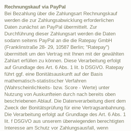
Rechnungskauf via PayPal
Bei Bezahlung über die Zahlungsart Rechnungskauf
werden die zur Zahlungsabwicklung erforderlichen
Daten zunächst an PayPal übermittelt. Zur
Durchführung dieser Zahlungsart werden die Daten
sodann seitens PayPal an die die Ratepay GmbH
(Franklinstraße 28- 29, 10587 Berlin; "Ratepay")
übermittelt um den Vertrag mit Ihnen mit der gewählten
Zahlart erfüllen zu können. Diese Verarbeitung erfolgt
auf Grundlage des Art. 6 Abs. 1 lit. b DSGVO. Ratepay
führt ggf. eine Bonitätsauskunft auf der Basis
mathematisch-statistischer Verfahren
(Wahrscheinlichkeits- bzw. Score - Werte) unter
Nutzung von Auskunfteien durch nach bereits oben
beschriebenen Ablauf. Die Datenverarbeitung dient dem
Zweck der Bonitätsprüfung für eine Vertragsanbahnung.
Die Verarbeitung erfolgt auf Grundlage des Art. 6 Abs. 1
lit. f DSGVO aus unserem überwiegenden berechtigten
Interesse am Schutz vor Zahlungsausfall, wenn