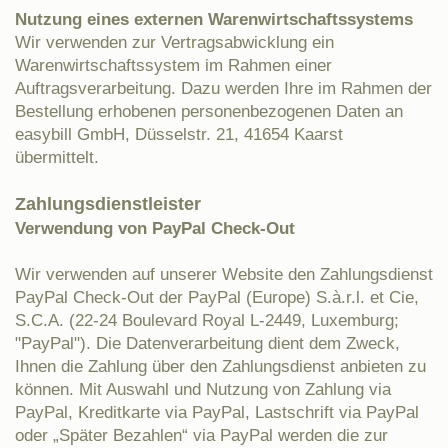
Nutzung eines externen Warenwirtschaftssystems
Wir verwenden zur Vertragsabwicklung ein
Warenwirtschaftssystem im Rahmen einer
Auftragsverarbeitung. Dazu werden Ihre im Rahmen der
Bestellung erhobenen personenbezogenen Daten an
easybill GmbH, Düsselstr. 21, 41654 Kaarst
übermittelt.
Zahlungsdienstleister
Verwendung von PayPal Check-Out
Wir verwenden auf unserer Website den Zahlungsdienst
PayPal Check-Out der PayPal (Europe) S.à.r.l. et Cie,
S.C.A. (22-24 Boulevard Royal L-2449, Luxemburg;
"PayPal"). Die Datenverarbeitung dient dem Zweck,
Ihnen die Zahlung über den Zahlungsdienst anbieten zu
können. Mit Auswahl und Nutzung von Zahlung via
PayPal, Kreditkarte via PayPal, Lastschrift via PayPal
oder „Später Bezahlen“ via PayPal werden die zur