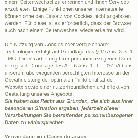
einem Seitenwechsel zu erkennen und Ihnen Services
anzubieten. Einige Funktionen unserer Internetseite
können ohne den Einsatz von Cookies nicht angeboten
werden. Für diese ist es erforderlich, dass der Browser
auch nach einem Seitenwechsel wiedererkannt wird.
Die Nutzung von Cookies oder vergleichbarer
Technologien erfolgt auf Grundlage des § 15 Abs. 3 S. 1
TMG. Die Verarbeitung Ihrer personenbezogenen Daten
erfolgt auf Grundlage des Art. 6 Abs. 1 lit. f DSGVO aus
unserem überwiegenden berechtigten Interesse an der
Gewährleistung der optimalen Funktionalität der
Website sowie einer nutzerfreundlichen und effektiven
Gestaltung unseres Angebots.
Sie haben das Recht aus Gründen, die sich aus Ihrer
besonderen Situation ergeben, jederzeit dieser
Verarbeitungen Sie betreffender personenbezogener
Daten zu widersprechen.
Verwendung von Consentmanager