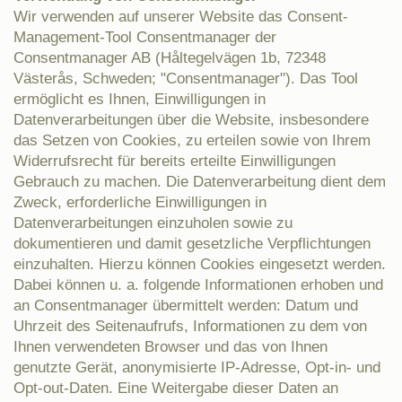
Wir verwenden auf unserer Website das Consent-
Management-Tool Consentmanager der
Consentmanager AB (Håltegelvägen 1b, 72348
Västerås, Schweden; "Consentmanager"). Das Tool
ermöglicht es Ihnen, Einwilligungen in
Datenverarbeitungen über die Website, insbesondere
das Setzen von Cookies, zu erteilen sowie von Ihrem
Widerrufsrecht für bereits erteilte Einwilligungen
Gebrauch zu machen. Die Datenverarbeitung dient dem
Zweck, erforderliche Einwilligungen in
Datenverarbeitungen einzuholen sowie zu
dokumentieren und damit gesetzliche Verpflichtungen
einzuhalten. Hierzu können Cookies eingesetzt werden.
Dabei können u. a. folgende Informationen erhoben und
an Consentmanager übermittelt werden: Datum und
Uhrzeit des Seitenaufrufs, Informationen zu dem von
Ihnen verwendeten Browser und das von Ihnen
genutzte Gerät, anonymisierte IP-Adresse, Opt-in- und
Opt-out-Daten. Eine Weitergabe dieser Daten an