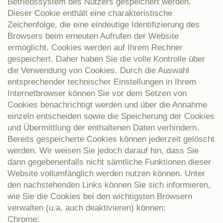
Betriebssystem des Nutzers gespeichert werden.
Dieser Cookie enthält eine charakteristische
Zeichenfolge, die eine eindeutige Identifizierung des
Browsers beim erneuten Aufrufen der Website
ermöglicht. Cookies werden auf Ihrem Rechner
gespeichert. Daher haben Sie die volle Kontrolle über
die Verwendung von Cookies. Durch die Auswahl
entsprechender technischer Einstellungen in Ihrem
Internetbrowser können Sie vor dem Setzen von
Cookies benachrichtigt werden und über die Annahme
einzeln entscheiden sowie die Speicherung der Cookies
und Übermittlung der enthaltenen Daten verhindern.
Bereits gespeicherte Cookies können jederzeit gelöscht
werden. Wir weisen Sie jedoch darauf hin, dass Sie
dann gegebenenfalls nicht sämtliche Funktionen dieser
Website vollumfänglich werden nutzen können. Unter
den nachstehenden Links können Sie sich informieren,
wie Sie die Cookies bei den wichtigsten Browsern
verwalten (u.a. auch deaktivieren) können:
Chrome: