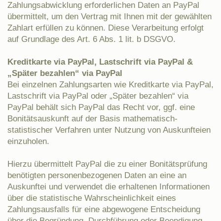
Zahlungsabwicklung erforderlichen Daten an PayPal
übermittelt, um den Vertrag mit Ihnen mit der gewählten
Zahlart erfüllen zu können. Diese Verarbeitung erfolgt
auf Grundlage des Art. 6 Abs. 1 lit. b DSGVO.
Kreditkarte via PayPal, Lastschrift via PayPal &
„Später bezahlen“ via PayPal
Bei einzelnen Zahlungsarten wie Kreditkarte via PayPal,
Lastschrift via PayPal oder „Später bezahlen“ via
PayPal behält sich PayPal das Recht vor, ggf. eine
Bonitätsauskunft auf der Basis mathematisch-
statistischer Verfahren unter Nutzung von Auskunfteien
einzuholen.
Hierzu übermittelt PayPal die zu einer Bonitätsprüfung
benötigten personenbezogenen Daten an eine an
Auskunftei und verwendet die erhaltenen Informationen
über die statistische Wahrscheinlichkeit eines
Zahlungsausfalls für eine abgewogene Entscheidung
über die Begründung, Durchführung oder Beendigung