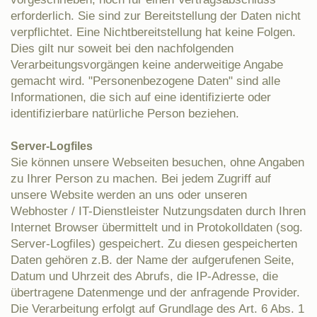
erforderlich. Sie sind zur Bereitstellung der Daten nicht
verpflichtet. Eine Nichtbereitstellung hat keine Folgen.
Dies gilt nur soweit bei den nachfolgenden
Verarbeitungsvorgängen keine anderweitige Angabe
gemacht wird. "Personenbezogene Daten" sind alle
Informationen, die sich auf eine identifizierte oder
identifizierbare natürliche Person beziehen.
Server-Logfiles
Sie können unsere Webseiten besuchen, ohne Angaben
zu Ihrer Person zu machen. Bei jedem Zugriff auf
unsere Website werden an uns oder unseren
Webhoster / IT-Dienstleister Nutzungsdaten durch Ihren
Internet Browser übermittelt und in Protokolldaten (sog.
Server-Logfiles) gespeichert. Zu diesen gespeicherten
Daten gehören z.B. der Name der aufgerufenen Seite,
Datum und Uhrzeit des Abrufs, die IP-Adresse, die
übertragene Datenmenge und der anfragende Provider.
Die Verarbeitung erfolgt auf Grundlage des Art. 6 Abs. 1