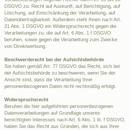
DSGVO zu: Recht auf Auskunft, auf Berichtigung, auf
Löschung, auf Einschränkung der Verarbeitung, auf
Datenübertragbarkeit. Außerdem steht Ihnen nach Art.
21 Abs. 1 DSGVO ein Widerspruchsrecht gegen die
Verarbeitungen zu, die auf Art. 6 Abs. 1 f DSGVO
beruhen, sowie gegen die Verarbeitung zum Zwecke
von Direktwerbung.
Beschwerderecht bei der Aufsichtsbehörde
Sie haben gemäß Art. 77 DSGVO das Recht, sich bei
der Aufsichtsbehörde zu beschweren, wenn Sie der
Ansicht sind, dass die Verarbeitung Ihrer
personenbezogenen Daten nicht rechtmäßig erfolgt.
Widerspruchsrecht
Beruhen die hier aufgeführten personenbezogenen
Datenverarbeitungen auf Grundlage unseres
berechtigten Interesses nach Art. 6 Abs. 1 lit. f DSGVO,
haben Sie das Recht aus Gründen, die sich aus Ihrer