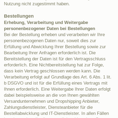
Nutzung nicht zugestimmt haben.
Bestellungen
Erhebung, Verarbeitung und Weitergabe
personenbezogener Daten bei Bestellungen
Bei der Bestellung erheben und verarbeiten wir Ihre
personenbezogenen Daten nur, soweit dies zur
Erfüllung und Abwicklung Ihrer Bestellung sowie zur
Bearbeitung Ihrer Anfragen erforderlich ist. Die
Bereitstellung der Daten ist für den Vertragsschluss
erforderlich. Eine Nichtbereitstellung hat zur Folge,
dass kein Vertrag geschlossen werden kann. Die
Verarbeitung erfolgt auf Grundlage des Art. 6 Abs. 1 lit.
b DSGVO und ist für die Erfüllung eines Vertrags mit
Ihnen erforderlich. Eine Weitergabe Ihrer Daten erfolgt
dabei beispielsweise an die von Ihnen gewählten
Versandunternehmen und Dropshipping Anbieter,
Zahlungsdienstleister, Diensteanbieter für die
Bestellabwicklung und IT-Dienstleister. In allen Fällen