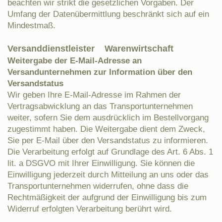
beachten wir strikt die gesetzlichen Vorgaben. Der
Umfang der Datenübermittlung beschränkt sich auf ein
Mindestmaß.
Versanddienstleister
Warenwirtschaft
Weitergabe der E-Mail-Adresse an
Versandunternehmen zur Information über den
Versandstatus
Wir geben Ihre E-Mail-Adresse im Rahmen der
Vertragsabwicklung an das Transportunternehmen
weiter, sofern Sie dem ausdrücklich im Bestellvorgang
zugestimmt haben. Die Weitergabe dient dem Zweck,
Sie per E-Mail über den Versandstatus zu informieren.
Die Verarbeitung erfolgt auf Grundlage des Art. 6 Abs. 1
lit. a DSGVO mit Ihrer Einwilligung. Sie können die
Einwilligung jederzeit durch Mitteilung an uns oder das
Transportunternehmen widerrufen, ohne dass die
Rechtmäßigkeit der aufgrund der Einwilligung bis zum
Widerruf erfolgten Verarbeitung berührt wird.