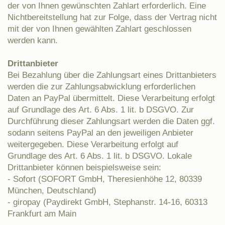
der von Ihnen gewünschten Zahlart erforderlich. Eine
Nichtbereitstellung hat zur Folge, dass der Vertrag nicht
mit der von Ihnen gewählten Zahlart geschlossen
werden kann.
Drittanbieter
Bei Bezahlung über die Zahlungsart eines Drittanbieters
werden die zur Zahlungsabwicklung erforderlichen
Daten an PayPal übermittelt. Diese Verarbeitung erfolgt
auf Grundlage des Art. 6 Abs. 1 lit. b DSGVO. Zur
Durchführung dieser Zahlungsart werden die Daten ggf.
sodann seitens PayPal an den jeweiligen Anbieter
weitergegeben. Diese Verarbeitung erfolgt auf
Grundlage des Art. 6 Abs. 1 lit. b DSGVO. Lokale
Drittanbieter können beispielsweise sein:
- Sofort (SOFORT GmbH, Theresienhöhe 12, 80339
München, Deutschland)
- giropay (Paydirekt GmbH, Stephanstr. 14-16, 60313
Frankfurt am Main