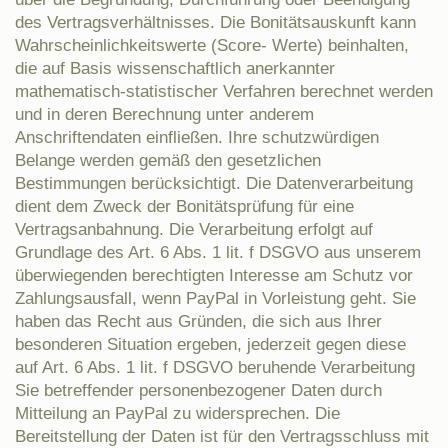
des Vertragsverhältnisses. Die Bonitätsauskunft kann
Wahrscheinlichkeitswerte (Score- Werte) beinhalten,
die auf Basis wissenschaftlich anerkannter
mathematisch-statistischer Verfahren berechnet werden
und in deren Berechnung unter anderem
Anschriftendaten einfließen. Ihre schutzwürdigen
Belange werden gemäß den gesetzlichen
Bestimmungen berücksichtigt. Die Datenverarbeitung
dient dem Zweck der Bonitätsprüfung für eine
Vertragsanbahnung. Die Verarbeitung erfolgt auf
Grundlage des Art. 6 Abs. 1 lit. f DSGVO aus unserem
überwiegenden berechtigten Interesse am Schutz vor
Zahlungsausfall, wenn PayPal in Vorleistung geht. Sie
haben das Recht aus Gründen, die sich aus Ihrer
besonderen Situation ergeben, jederzeit gegen diese
auf Art. 6 Abs. 1 lit. f DSGVO beruhende Verarbeitung
Sie betreffender personenbezogener Daten durch
Mitteilung an PayPal zu widersprechen. Die
Bereitstellung der Daten ist für den Vertragsschluss mit